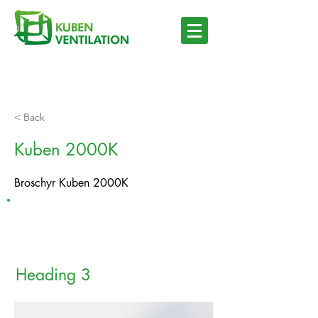
< Back
Kuben 2000K
Broschyr Kuben 2000K
Heading 3